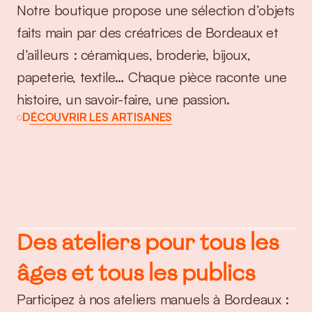
Notre boutique propose une sélection d’objets 
faits main par des créatrices de Bordeaux et 
d’ailleurs : céramiques, broderie, bijoux, 
papeterie, textile… Chaque pièce raconte une 
histoire, un savoir-faire, une passion.
DÉCOUVRIR LES ARTISANES
Des ateliers pour tous les 
âges et tous les publics
Participez à nos ateliers manuels à Bordeaux : 