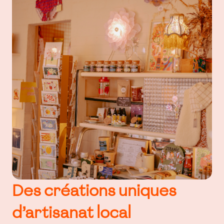
Des créations uniques 
d’artisanat local