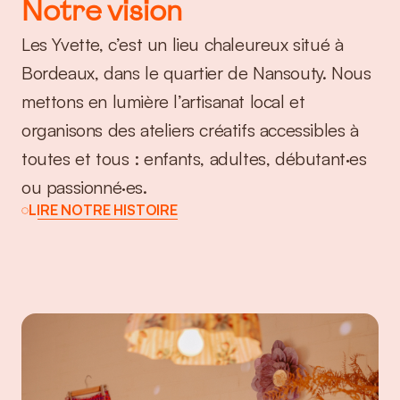
Notre vision
Les Yvette, c’est un lieu chaleureux situé à 
Bordeaux, dans le quartier de Nansouty. Nous 
mettons en lumière l’artisanat local et 
organisons des ateliers créatifs accessibles à 
toutes et tous : enfants, adultes, débutant·es 
ou passionné·es.
LIRE NOTRE HISTOIRE