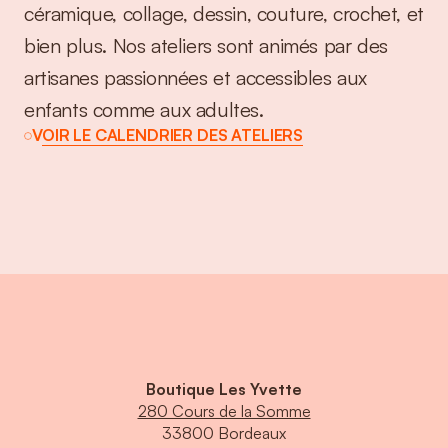
céramique, collage, dessin, couture, crochet, et 
bien plus. Nos ateliers sont animés par des 
artisanes passionnées et accessibles aux 
enfants comme aux adultes.
VOIR LE CALENDRIER DES ATELIERS
Boutique Les Yvette
280 Cours de la Somme
33800 Bordeaux